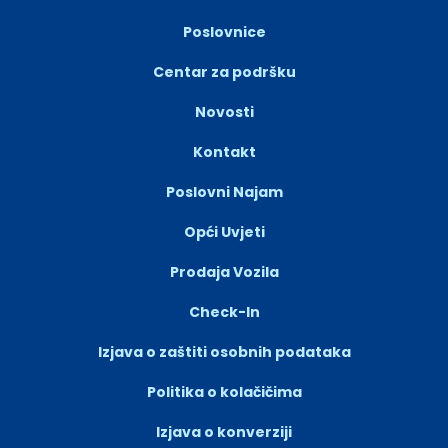
Poslovnice
Centar za podršku
Novosti
Kontakt
Poslovni Najam
Opći Uvjeti
Prodaja Vozila
Check-In
Izjava o zaštiti osobnih podataka
Politika o kolačičima
Izjava o konverziji